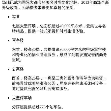
场现已成为国际大都会的著名时尚文化地标。2013年商场全新
升级改造，为消费者带来更加卓越的感受。
零售
七层大型商场，总面积超过40,000平方米，云集世界名
牌精品，提供一站式消费和时尚生活体验。
写字楼
东首，楼高30层，共提供逾30,000平方米的甲级写字楼
和专业化的物业管理服务，形成了配套设施完善的商务
区域。
公寓楼
西首，楼高26层，一房至三房的豪华住宅单位供租赁，
前邻景致优美的淮海公园，尽享完备的康乐休闲设备，
随时提供完善的酒店公寓式服务。
大型停车场
分两层提供超过228个泊车位。