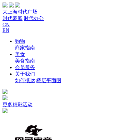
大上海时代广场
时代豪庭
时代办公
CN
EN
购物
商家指南
美食
美食指南
会员服务
关于我们
如何抵达
楼层平面图
更多精彩活动