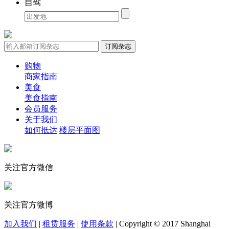
自驾
购物
商家指南
美食
美食指南
会员服务
关于我们
如何抵达
楼层平面图
关注官方微信
关注官方微博
加入我们
|
租赁服务
|
使用条款
|
Copyright © 2017 Shanghai