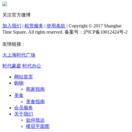
关注官方微博
加入我们
|
租赁服务
|
使用条款
|
Copyright © 2017 Shanghai
Time Square. All rights reserved. 备案号：沪ICP备10012424号-2
友情链接：
大上海时代广场
时代豪庭
时代办公
网站首页
购物
商家指南
美食
美食指南
会员服务
关于我们
如何抵达
楼层平面图