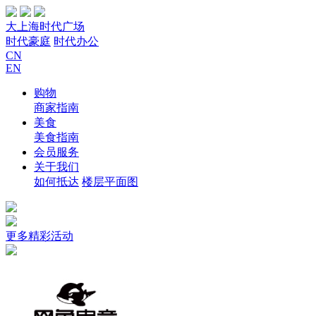
大上海时代广场
时代豪庭
时代办公
CN
EN
购物
商家指南
美食
美食指南
会员服务
关于我们
如何抵达
楼层平面图
更多精彩活动