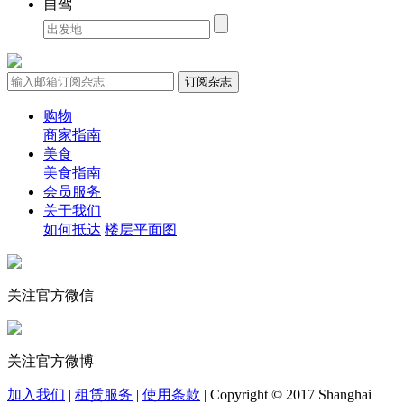
自驾
购物
商家指南
美食
美食指南
会员服务
关于我们
如何抵达
楼层平面图
关注官方微信
关注官方微博
加入我们
|
租赁服务
|
使用条款
|
Copyright © 2017 Shanghai