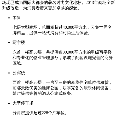
场现已成为国际大都会的著名时尚文化地标。2013年商场全新
升级改造，为消费者带来更加卓越的感受。
零售
七层大型商场，总面积超过40,000平方米，云集世界名
牌精品，提供一站式消费和时尚生活体验。
写字楼
东首，楼高30层，共提供逾30,000平方米的甲级写字楼
和专业化的物业管理服务，形成了配套设施完善的商务
区域。
公寓楼
西首，楼高26层，一房至三房的豪华住宅单位供租赁，
前邻景致优美的淮海公园，尽享完备的康乐休闲设备，
随时提供完善的酒店公寓式服务。
大型停车场
分两层提供超过228个泊车位。