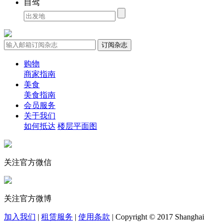
自驾
购物
商家指南
美食
美食指南
会员服务
关于我们
如何抵达
楼层平面图
关注官方微信
关注官方微博
加入我们
|
租赁服务
|
使用条款
|
Copyright © 2017 Shanghai