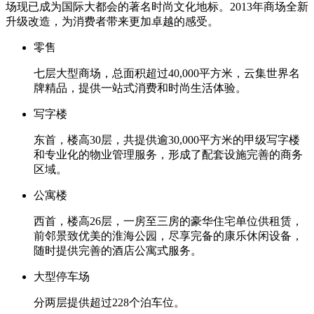
场现已成为国际大都会的著名时尚文化地标。2013年商场全新
升级改造，为消费者带来更加卓越的感受。
零售
七层大型商场，总面积超过40,000平方米，云集世界名
牌精品，提供一站式消费和时尚生活体验。
写字楼
东首，楼高30层，共提供逾30,000平方米的甲级写字楼
和专业化的物业管理服务，形成了配套设施完善的商务
区域。
公寓楼
西首，楼高26层，一房至三房的豪华住宅单位供租赁，
前邻景致优美的淮海公园，尽享完备的康乐休闲设备，
随时提供完善的酒店公寓式服务。
大型停车场
分两层提供超过228个泊车位。