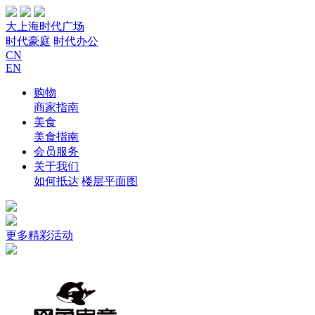
大上海时代广场
时代豪庭
时代办公
CN
EN
购物
商家指南
美食
美食指南
会员服务
关于我们
如何抵达
楼层平面图
更多精彩活动