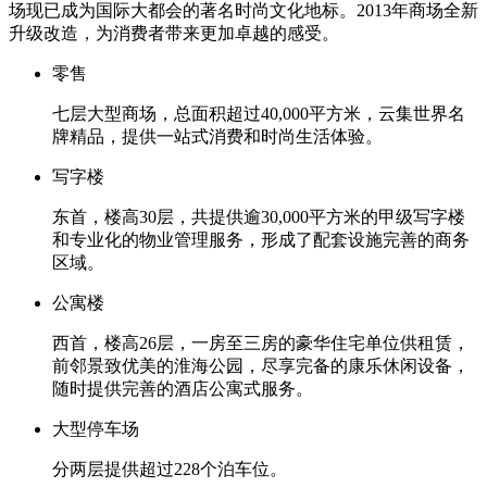
场现已成为国际大都会的著名时尚文化地标。2013年商场全新
升级改造，为消费者带来更加卓越的感受。
零售
七层大型商场，总面积超过40,000平方米，云集世界名
牌精品，提供一站式消费和时尚生活体验。
写字楼
东首，楼高30层，共提供逾30,000平方米的甲级写字楼
和专业化的物业管理服务，形成了配套设施完善的商务
区域。
公寓楼
西首，楼高26层，一房至三房的豪华住宅单位供租赁，
前邻景致优美的淮海公园，尽享完备的康乐休闲设备，
随时提供完善的酒店公寓式服务。
大型停车场
分两层提供超过228个泊车位。