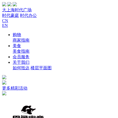
大上海时代广场
时代豪庭
时代办公
CN
EN
购物
商家指南
美食
美食指南
会员服务
关于我们
如何抵达
楼层平面图
更多精彩活动