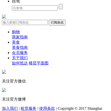
自驾
购物
商家指南
美食
美食指南
会员服务
关于我们
如何抵达
楼层平面图
关注官方微信
关注官方微博
加入我们
|
租赁服务
|
使用条款
|
Copyright © 2017 Shanghai